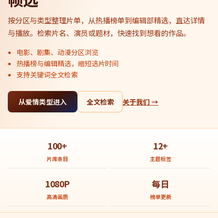
按分区与类型整理片单，从热播榜单到编辑部精选，直达详情
与播放。检索片名、演员或题材，快速找到想看的作品。
电影、剧集、动漫分区浏览
热播榜与编辑精选，缩短选片时间
支持关键词全文检索
从爱情类型进入
全文检索
关于我们 →
100+
12+
片库条目
主题标签
1080P
每日
高清画质
榜单更新