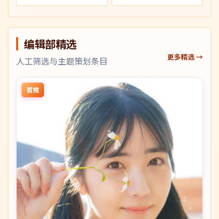
编辑部精选
更多精选 →
人工筛选与主题策划条目
首推